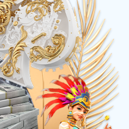
，球队已与前多伦多猛龙队主
建蓝图”的下一步核心锁定在
对火箭未来战术走向的广泛猜