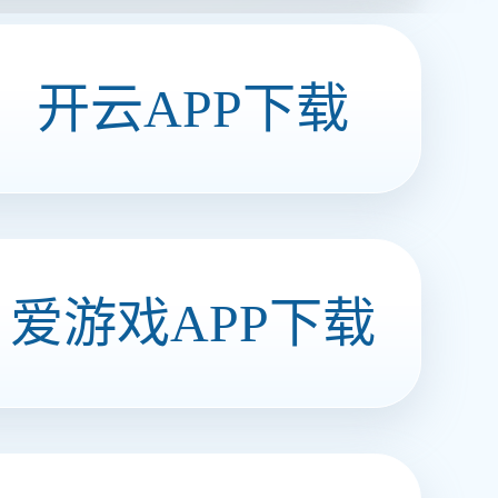
素。
管理层的筛选标准并非简单的
成长路径的规划，以及他如何构
味着新任主帅不仅要在场上调
格执行，以及他对数据分析的
样，为球队注入鲜明标签的教
媒体跟进报道，斯通的筛选名
前凯尔特人主帅伊梅·乌度卡等
来资产——任何一位新任主帅