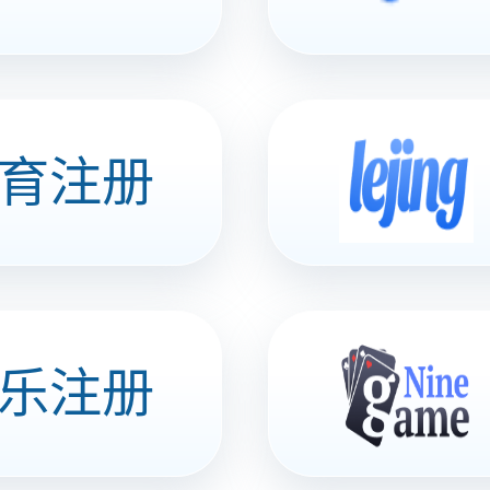
岁实现
尔卡拉斯在罗兰·加洛斯捧起火枪...
58%
引发了广泛讨论：沈梓捷的护框成功...
1%
来一场焦点对决。头号种子陈清...