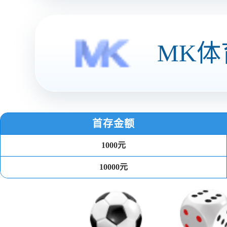
王楚钦与红双喜赞助合同即将到
中国乒乓球队新生代领军人物王楚钦的
2026-07-26
华体会·体育
华体会·体育-华体会(中国) ✅eson推
荐🌈「2026好运滚滚」【官方授权】
✅ 成立于2011年12月，注册资金
suppo
3500万，是一家生产各类体育器材的
制造商厂家，是一家集科研、生产、
销售为一体的体育器材产品企业。华
体会·体育-华体会(中国)只有注重产品
质量，才可以走得更远，才可以赢得
未来。我们公司用优良的产品为广大