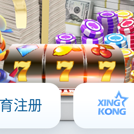
教头与重建球队的契合点
的候选名单中，并非偶然。这位曾带领猛龙夺得2019年NBA总
在猛龙执教期间，纳斯不仅挖掘了西亚卡姆、范弗利特等球员的
火箭而言，纳斯的冠军经验和对年轻球员的培养能力，正是球队
将他在多伦多的成功模式移植到休斯顿，尤其是在培养杰伦·格林