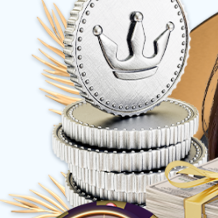
首页
体育看点
正
休斯顿火箭队总经理拉斐尔·
帅尼克·纳斯完成了面试。这
了教练席上。作为球队运营
测。