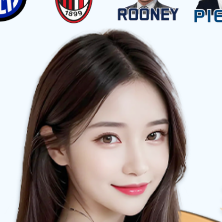
莫雷启动教练筛选 已面试前猛龙
2026-06-09 15:03
阅读 41 次