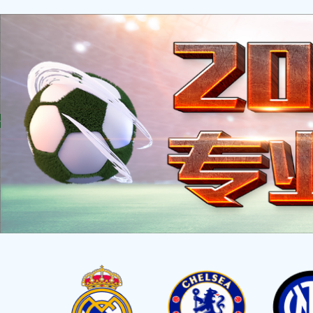
华体
连接你的赛事视野，打造