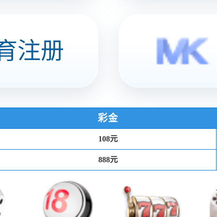
期
商业价值正迎来全新拐点。据...
联系我们
快速导航
App下载
关于我们
隐私政策
rt@delandartisaninn.com
用户协议
网站地图